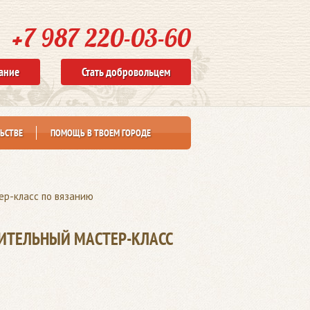
+7 987 220-03-60
ание
Стать добровольцем
ЬСТВЕ
ПОМОЩЬ В ТВОЕМ ГОРОДЕ
ер-класс по вязанию
ИТЕЛЬНЫЙ МАСТЕР-КЛАСС