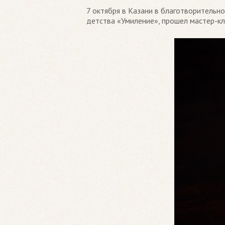
7 октября в Казани в благотворитель
детства «Умиление», прошел мастер-кл