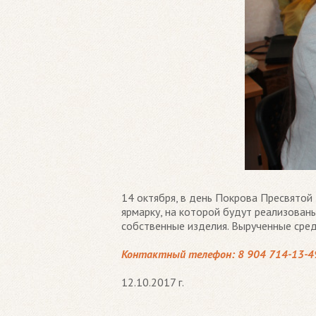
14 октября, в день Покрова Пресвятой
ярмарку, на которой будут реализован
собственные изделия. Вырученные сре
Контактный телефон: 8 904 714-13-4
12.10.2017 г.