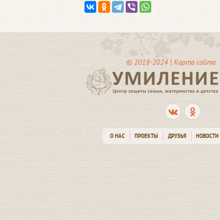
© 2018-2024 |
Карта сайта
О НАС
ПРОЕКТЫ
ДРУЗЬЯ
НОВОСТИ