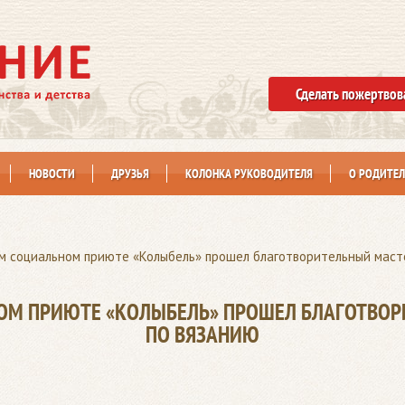
Сделать пожертвов
НОВОСТИ
ДРУЗЬЯ
КОЛОНКА РУКОВОДИТЕЛЯ
О РОДИТЕЛ
м социальном приюте «Колыбель» прошел благотворительный маст
ОМ ПРИЮТЕ «КОЛЫБЕЛЬ» ПРОШЕЛ БЛАГОТВОР
ПО ВЯЗАНИЮ