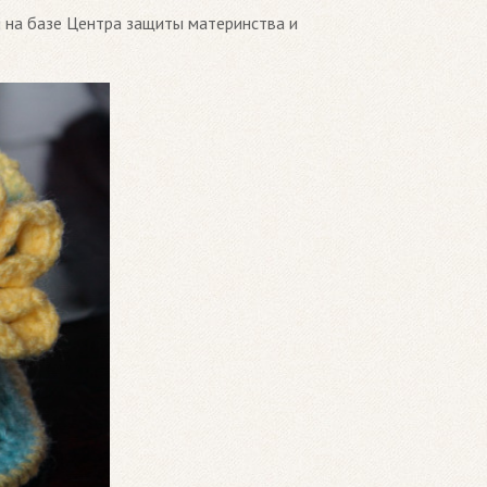
 на базе Центра защиты материнства и