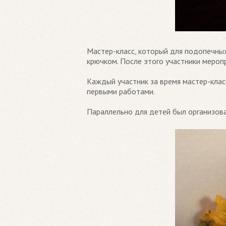
Мастер-класс, который для подопечных
крючком. После этого участники меропр
Каждый участник за время мастер-клас
первыми работами.
Параллельно для детей был организова