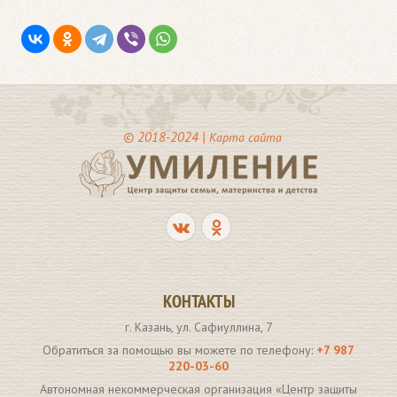
© 2018-2024 |
Карта сайта
КОНТАКТЫ
г. Казань, ул. Сафиуллина, 7
Обратиться за помощью вы можете по телефону:
+7 987
220-03-60
Автономная некоммерческая организация «Центр защиты