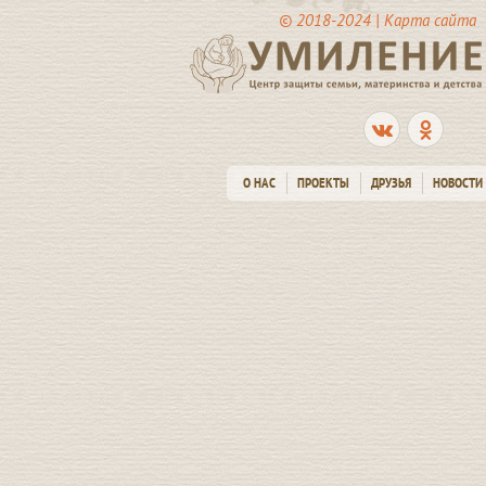
© 2018-2024 |
Карта сайта
О НАС
ПРОЕКТЫ
ДРУЗЬЯ
НОВОСТИ