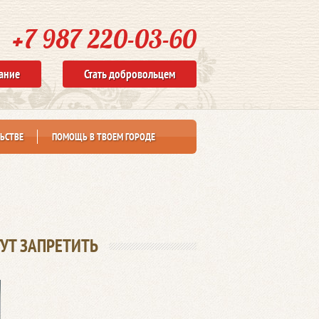
+7 987 220-03-60
ание
Стать добровольцем
ЬСТВЕ
ПОМОЩЬ В ТВОЕМ ГОРОДЕ
УТ ЗАПРЕТИТЬ