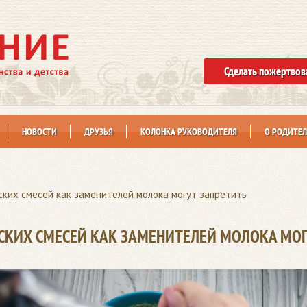
Сделать пожертвов
НОВОСТИ
ДРУЗЬЯ
КОЛОНКА РУКОВОДИТЕЛЯ
О РОДИТЕЛ
ских смесей как заменителей молока могут запретить
СКИХ СМЕСЕЙ КАК ЗАМЕНИТЕЛЕЙ МОЛОКА МОГ