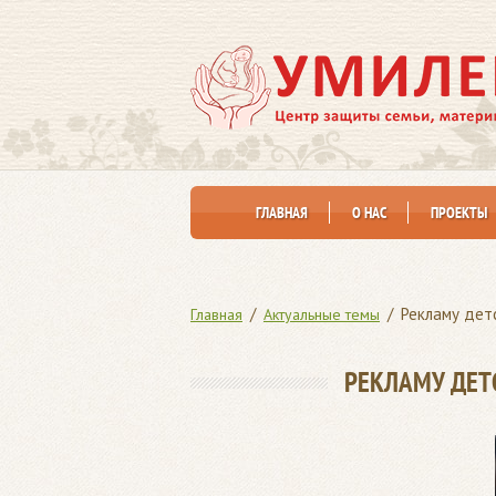
ГЛАВНАЯ
О НАС
ПРОЕКТЫ
/
/
Рекламу дет
Главная
Актуальные темы
РЕКЛАМУ ДЕТ