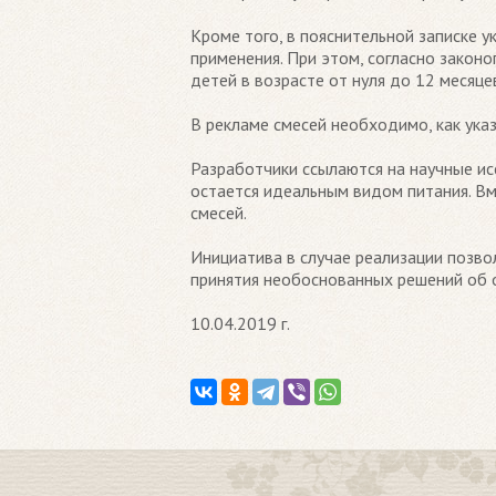
Кроме того, в пояснительной записке 
применения. При этом, согласно закон
детей в возрасте от нуля до 12 меся
В рекламе смесей необходимо, как ука
Разработчики ссылаются на научные ис
остается идеальным видом питания. Вм
смесей.
Инициатива в случае реализации позво
принятия необоснованных решений об о
10.04.2019 г.