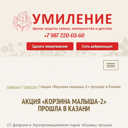
+7 987 220-03-60
Сделать пожертвование
Стать добровольцем
/
/
Акция «Корзина малыша-2» прошла в Казани
Главная
Новости
АКЦИЯ «КОРЗИНА МАЛЫША-2»
ПРОШЛА В КАЗАНИ
22 февраля в Агропромышленном парке «Казань» прошла