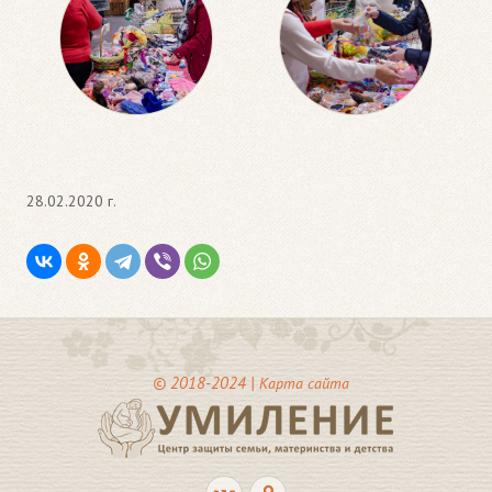
28.02.2020 г.
© 2018-2024 |
Карта сайта