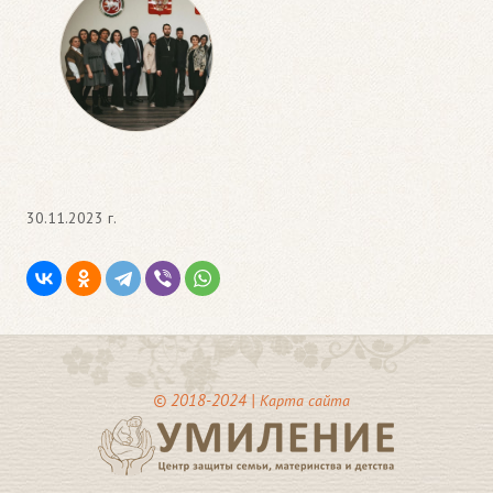
30.11.2023 г.
© 2018-2024 |
Карта сайта