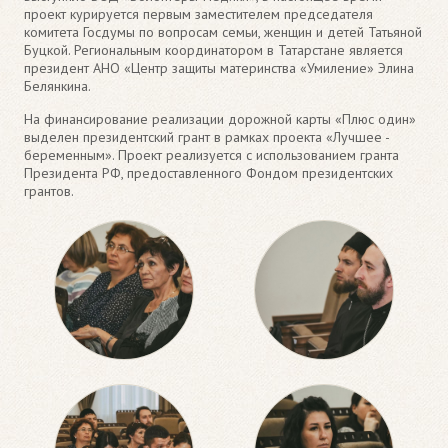
проект курируется первым заместителем председателя
комитета Госдумы по вопросам семьи, женщин и детей Татьяной
Буцкой. Региональным координатором в Татарстане является
президент АНО «Центр защиты материнства «Умиление» Элина
Белянкина.
На финансирование реализации дорожной карты «Плюс один»
выделен президентский грант в рамках проекта «Лучшее -
беременным». Проект реализуется с использованием гранта
Президента РФ, предоставленного Фондом президентских
грантов.