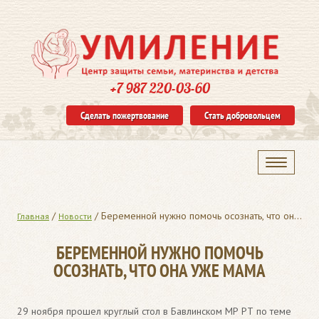
+7 987 220-03-60
Сделать пожертвование
Стать добровольцем
/
/
Беременной нужно помочь осознать, что она уже мама
Главная
Новости
БЕРЕМЕННОЙ НУЖНО ПОМОЧЬ
ОСОЗНАТЬ, ЧТО ОНА УЖЕ МАМА
29 ноября прошел круглый стол в Бавлинском МР РТ по теме