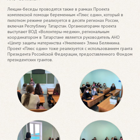
Лекции-беседы проводятся также в рамках Проекта
комплексной помощи беременным «Плюс один», который в
пилотном режиме реализуется в десяти регионах России,
включая Республику Татарстан. Организаторами проекта
выступают ВОД «Волонтеры-медики», региональным
координатором в Татарстане является руководитель АНО
«Центр защиты материнства «Умиление» Элина Белянкина.
Проект «Плюс один» тоже реализуется с использованием гранта
Президента Российской Федерации, предоставленного Фондом
президентских грантов.