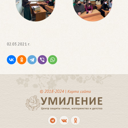
02.03.2021 г.
© 2018-2024 |
Карта сайта