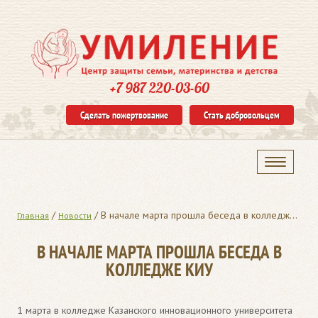
+7 987 220-03-60
Сделать пожертвование
Стать добровольцем
/
/
В начале марта прошла беседа в колледже КИУ
Главная
Новости
В НАЧАЛЕ МАРТА ПРОШЛА БЕСЕДА В
КОЛЛЕДЖЕ КИУ
1 марта в колледже Казанского инновационного университета