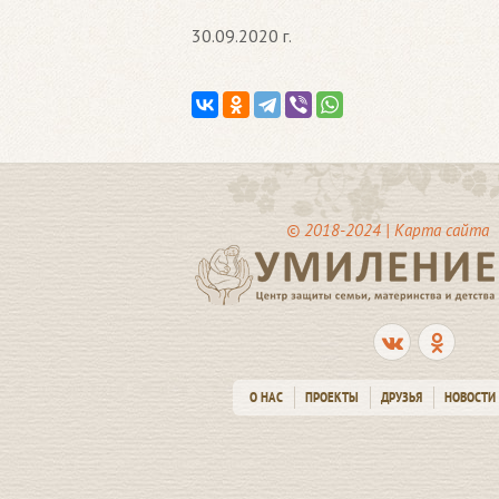
30.09.2020 г.
© 2018-2024 |
Карта сайта
О НАС
ПРОЕКТЫ
ДРУЗЬЯ
НОВОСТИ