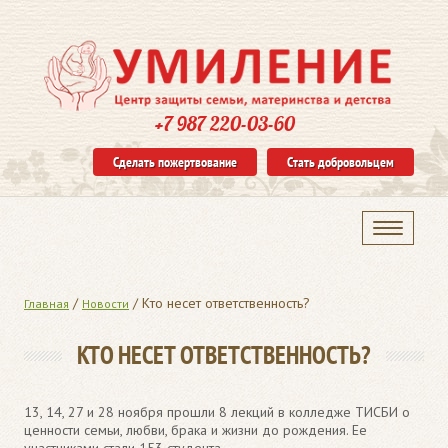
+7 987 220-03-60
Сделать пожертвование
Стать добровольцем
/
/
Кто несет ответственность?
Главная
Новости
КТО НЕСЕТ ОТВЕТСТВЕННОСТЬ?
13, 14, 27 и 28 ноября прошли 8 лекций в колледже ТИСБИ о
ценности семьи, любви, брака и жизни до рождения. Ее
участниками стали 153 студента.