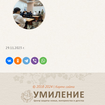
29.11.2023 г.
© 2018-2024 |
Карта сайта