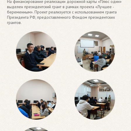
На финансирование реализации дорожной карты «Плюс один»
выделен президентский грант в рамках проекта «Лучшее -
беременным». Проект реализуется с использованием гранта
Президента РФ, предоставленного Фондом президентских
грантов.