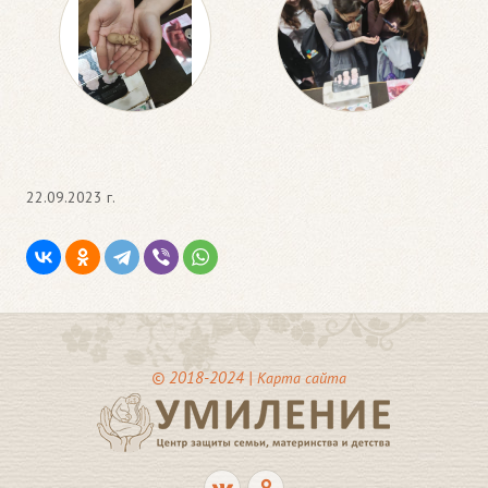
22.09.2023 г.
© 2018-2024 |
Карта сайта