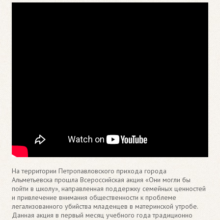
На территории Петропавловского прихода города
Альметьевска прошла Всероссийская акция «Они могли бы
пойти в школу», направленная поддержку семейных ценностей
и привлечение внимания общественности к проблеме
легализованного убийства младенцев в материнской утробе.
Данная акция в первый месяц учебного года традиционно