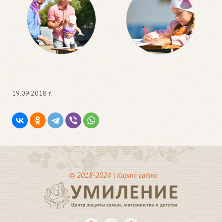
19.09.2018 г.
© 2018-2024 |
Карта сайта