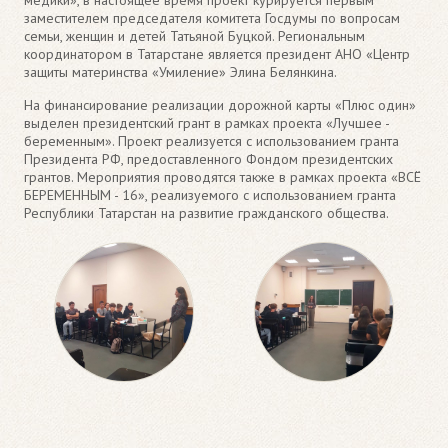
заместителем председателя комитета Госдумы по вопросам
семьи, женщин и детей Татьяной Буцкой. Региональным
координатором в Татарстане является президент АНО «Центр
защиты материнства «Умиление» Элина Белянкина.
На финансирование реализации дорожной карты «Плюс один»
выделен президентский грант в рамках проекта «Лучшее -
беременным». Проект реализуется с использованием гранта
Президента РФ, предоставленного Фондом президентских
грантов. Мероприятия проводятся также в рамках проекта «ВСЁ
БЕРЕМЕННЫМ - 16», реализуемого с использованием гранта
Республики Татарстан на развитие гражданского общества.