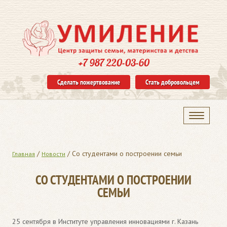
+7 987 220-03-60
Сделать пожертвование
Стать добровольцем
/
/
Со студентами о построении семьи
Главная
Новости
СО СТУДЕНТАМИ О ПОСТРОЕНИИ
СЕМЬИ
25 сентября в Институте управления инновациями г. Казань