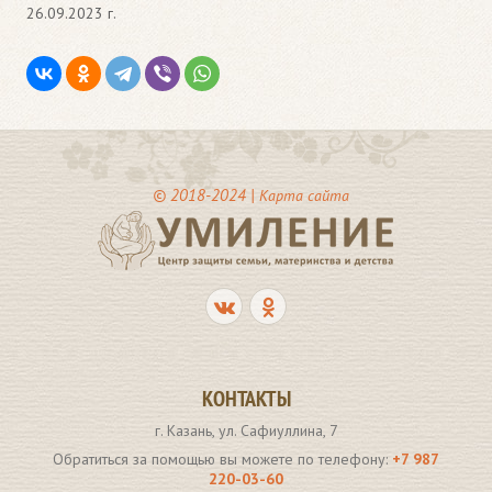
26.09.2023 г.
© 2018-2024 |
Карта сайта
КОНТАКТЫ
г. Казань, ул. Сафиуллина, 7
Обратиться за помощью вы можете по телефону:
+7 987
220-03-60