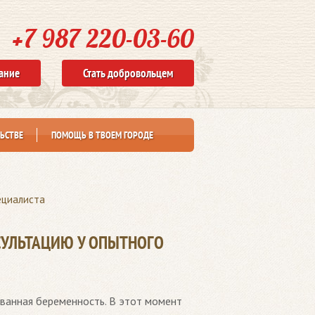
+7 987 220-03-60
ание
Стать добровольцем
ЬСТВЕ
ПОМОЩЬ В ТВОЕМ ГОРОДЕ
ециалиста
СУЛЬТАЦИЮ У ОПЫТНОГО
ованная беременность. В этот момент