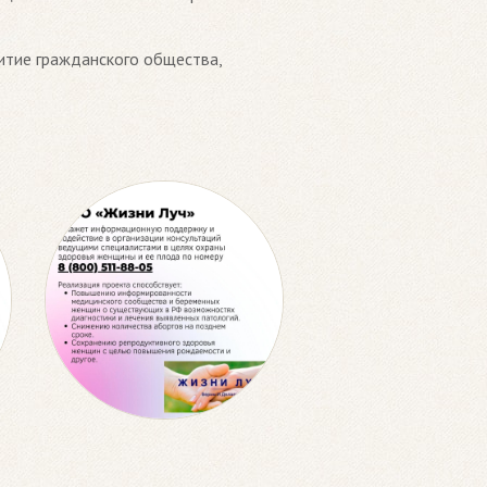
итие гражданского общества,