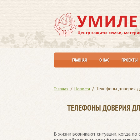
ГЛАВНАЯ
О НАС
ПРОЕКТЫ
/
/
Телефоны доверия дл
Главная
Новости
ТЕЛЕФОНЫ ДОВЕРИЯ ДЛ
В жизни возникают ситуации, когда по