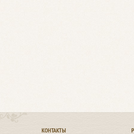
КОНТАКТЫ