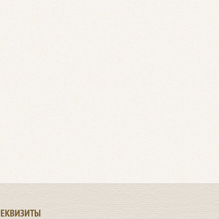
РЕКВИЗИТЫ