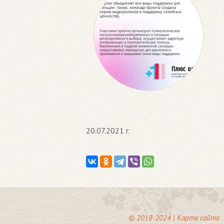
20.07.2021 г.
© 2018-2024 |
Карта сайта