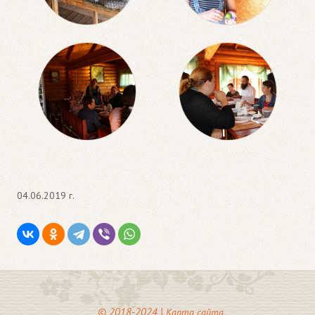
04.06.2019 г.
© 2018-2024 |
Карта сайта