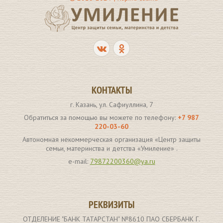
КОНТАКТЫ
г. Казань, ул. Сафиуллина, 7
Обратиться за помощью вы можете по телефону:
+7 987
220-03-60
Автономная некоммерческая организация «Центр защиты
семьи, материнства и детства «Умиление» .
e-mail:
79872200360@ya.ru
РЕКВИЗИТЫ
ОТДЕЛЕНИЕ "БАНК ТАТАРСТАН" №8610 ПАО СБЕРБАНК Г.