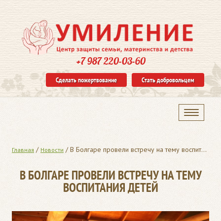
+7 987 220-03-60
Сделать пожертвование
Стать добровольцем
/
/
В Болгаре провели встречу на тему воспитания детей
Главная
Новости
В БОЛГАРЕ ПРОВЕЛИ ВСТРЕЧУ НА ТЕМУ
ВОСПИТАНИЯ ДЕТЕЙ