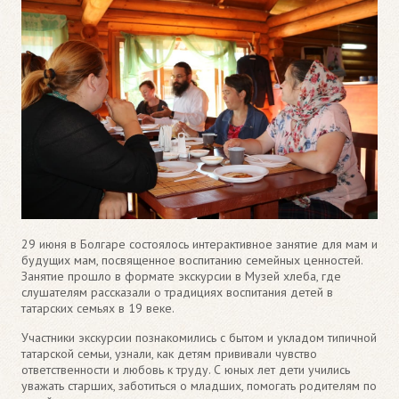
29 июня в Болгаре состоялось интерактивное занятие для мам и
будущих мам, посвященное воспитанию семейных ценностей.
Занятие прошло в формате экскурсии в Музей хлеба, где
слушателям рассказали о традициях воспитания детей в
татарских семьях в 19 веке.
Участники экскурсии познакомились с бытом и укладом типичной
татарской семьи, узнали, как детям прививали чувство
ответственности и любовь к труду. С юных лет дети учились
уважать старших, заботиться о младших, помогать родителям по