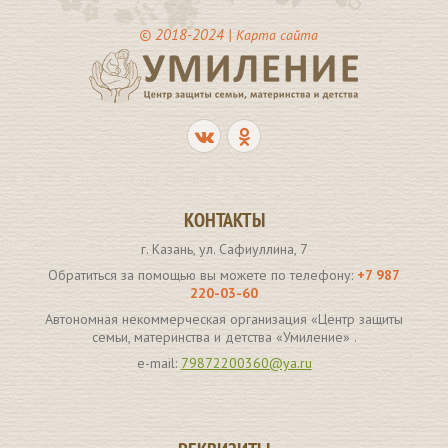
© 2018-2024 |
Карта сайта
КОНТАКТЫ
г. Казань, ул. Сафиуллина, 7
Обратиться за помощью вы можете по телефону:
+7 987
220-03-60
Автономная некоммерческая организация «Центр защиты
семьи, материнства и детства «Умиление» .
e-mail:
79872200360@ya.ru