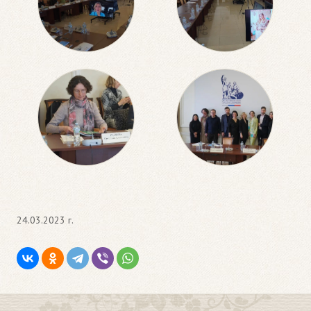
24.03.2023 г.