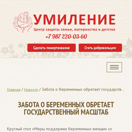
+7 987 220-03-60
Сделать пожертвование
Стать добровольцем
/
/
Забота о беременных обретает государственный масштаб
Главная
Новости
ЗАБОТА О БЕРЕМЕННЫХ ОБРЕТАЕТ
ГОСУДАРСТВЕННЫЙ МАСШТАБ
Круглый стол «Меры поддержки беременных женщин со